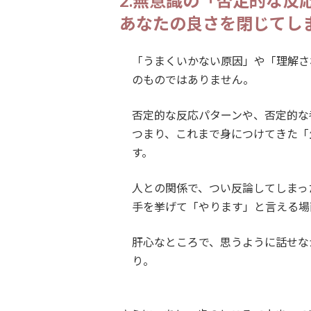
2.無意識の「否定的な反
あなたの良さを閉じてし
「うまくいかない原因」や「理解され
のものではありません。
否定的な反応パターンや、否定的な
つまり、これまで身につけてきた「
す。
人との関係で、つい反論してしまっ
手を挙げて「やります」と言える場
肝心なところで、思うように話せな
り。