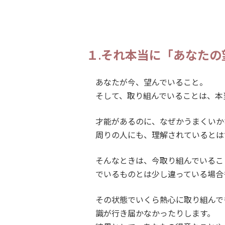
１.それ本当に「あなた
あなたが今、望んでいること。
そして、取り組んでいることは、本
才能があるのに、なぜかうまくいか
周りの人にも、理解されているとは
そんなときは、今取り組んでいるこ
でいるものとは少し違っている場合
その状態でいくら熱心に取り組んで
識が行き届かなかったりします。