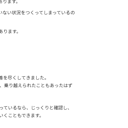
あります。
いない状況をつくってしまっているの
あります。
善を尽くしてきました。
、乗り越えられたこともあったはず
っているなら、じっくりと確認し、
いくこともできます。