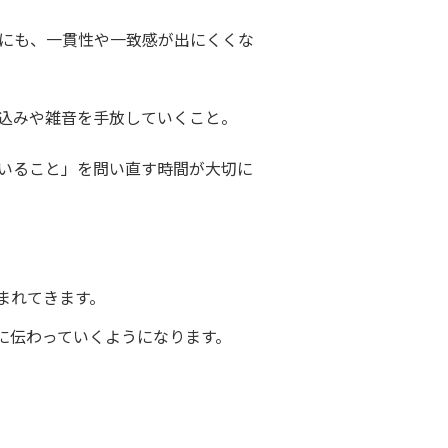
にも、一貫性や一致感が出にくくな
込みや雑音を手放していくこと。
いること」を問い直す時間が大切に
まれてきます。
に伝わっていくようになります。