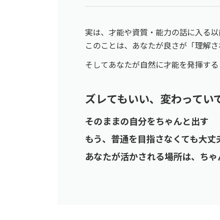
実は、才能や資質・能力の話に入る以
このことは、あなたが良さが「理解さ
そしてあなたが自然に才能を発揮する
ズレてもいい、変わってい
そのままの自分をちゃんと出す
もう、普通を目指さなくても大丈
あなたが活かされる場所は、ちゃ