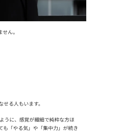
ません。
なせる人もいます。
ように、感覚が繊細で純粋な方ほ
ても「やる気」や「集中力」が続き