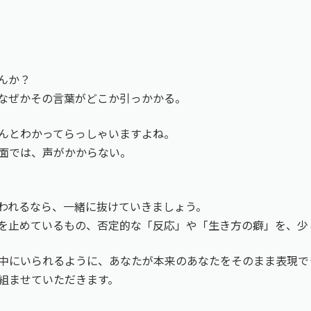
んか？
なぜかその言葉がどこか引っかかる。
んとわかってらっしゃいますよね。
面では、声がかからない。
われるなら、一緒に抜けていきましょう。
を止めているもの、否定的な「反応」や「生き方の癖」を、少
中にいられるように、あなたが本来のあなたをそのまま表現で
組ませていただきます。