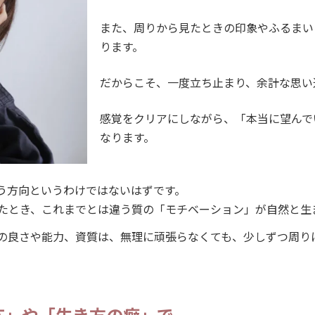
また、周りから見たときの印象やふるまい
ります。
だからこそ、一度立ち止まり、余計な思い
感覚をクリアにしながら、「本当に望んで
なります。
う方向というわけではないはずです。
たとき、これまでとは違う質の「モチベーション」が自然と生
の良さや能力、資質は、無理に頑張らなくても、少しずつ周り