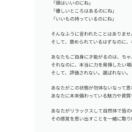
「頭はいいのにね」
「優しいところはあるのにね」
「いいもの持っているのにね」
そんなふうに言われたことはありませ
そして、褒められているはずなのに、
あなたもご自身に才能がるのは、ちゃ
それなのに、本当に力を発揮したい場
そして、評価されない。選ばれない。
あなたがこの状態が勿体ないなって思
あなたに本来備わっている魅力や資質
あなたがリラックスして自然体で皆の
その感覚を思い出すことを一緒に取り