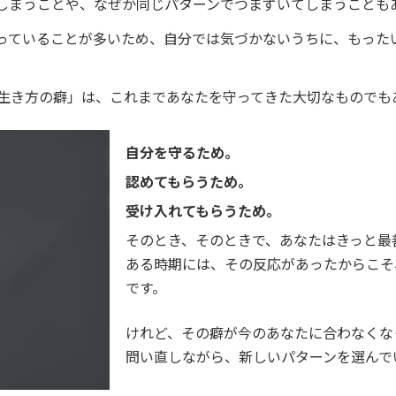
しまうことや、なぜか同じパターンでつまずいてしまうことも
っていることが多いため、自分では気づかないうちに、もった
生き方の癖」は、これまであなたを守ってきた大切なものでも
自分を守るため。
認めてもらうため。
受け入れてもらうため。
そのとき、そのときで、あなたはきっと最
ある時期には、その反応があったからこそ
です。
けれど、その癖が今のあなたに合わなくな
問い直しながら、新しいパターンを選んで