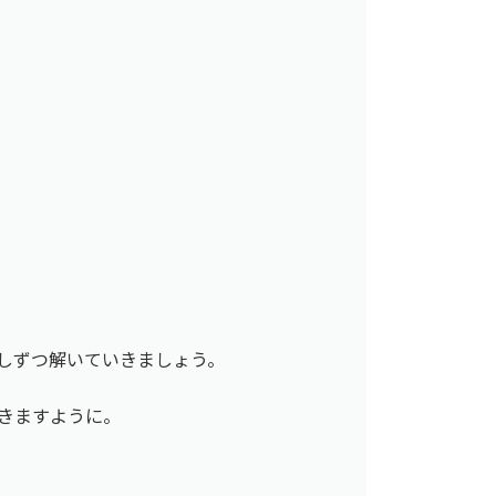
しずつ解いていきましょう。
きますように。