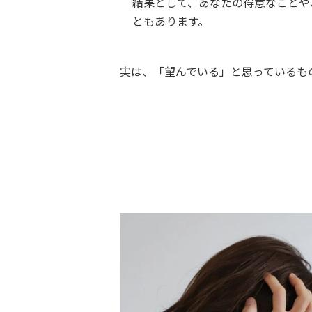
結果として、あなたの得意なことや
ともあります。
実は、「望んでいる」と思っているも