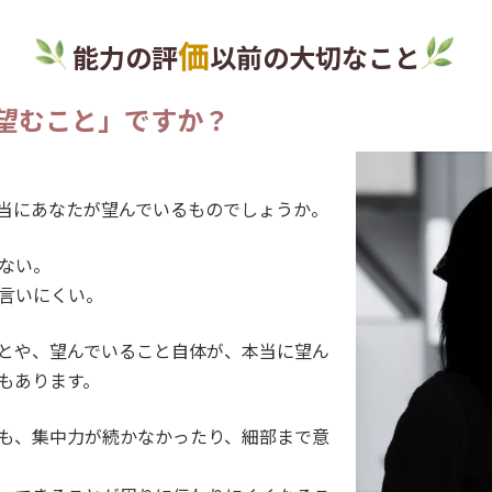
価
能力の評
以前の大切なこと
の望むこと」ですか？
当にあなたが望んでいるものでしょうか。
ない。
言いにくい。
とや、望んでいること自体が、本当に望ん
もあります。
も、集中力が続かなかったり、細部まで意