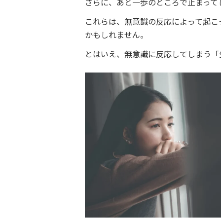
さらに、あと一歩のところで止まって
これらは、無意識の反応によって起こ
かもしれません。
とはいえ、無意識に反応してしまう「