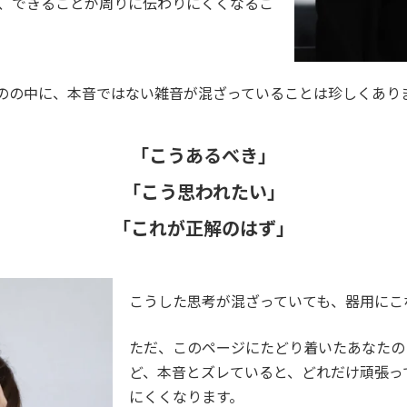
、できることが周りに伝わりにくくなるこ
のの中に、本音ではない雑音が混ざっていることは珍しくあり
「こうあるべき」
「こう思われたい」
「これが正解のはず」
こうした思考が混ざっていても、器用にこ
ただ、このページにたどり着いたあなたの
ど、本音とズレていると、どれだけ頑張っ
にくくなります。