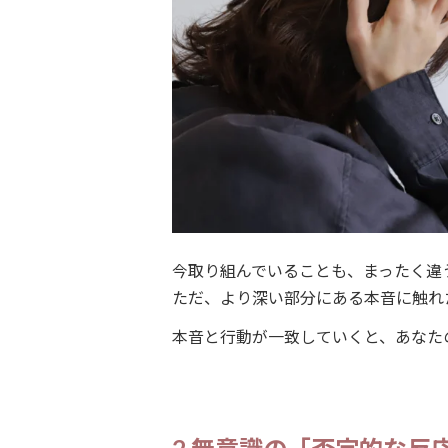
今取り組んでいることも、まったく違
ただ、より深い部分にある本音に触れ
本音と行動が一致していくと、あなた